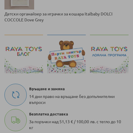
Детски органайзер за играчки за кошара Italbaby DOLCI
COCCOLE Dove Grey
Връщане и замяна
14 дни право на връщане без допълнителни
въпроси
Безплатна доставка
За поръчки над 51,13 € / 100,00 лв. с тегло до 10
кг