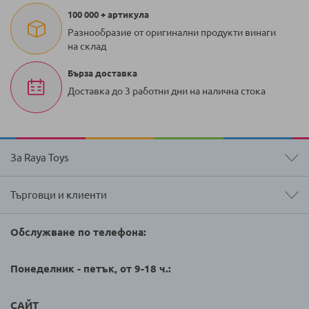
100 000 + артикула
Разнообразие от оригинални продукти винаги
на склад
Бърза доставка
Доставка до 3 работни дни на налична стока
За Raya Toys
Търговци и клиенти
Обслужване по телефона:
Понеделник - петък, от 9-18 ч.:
САЙТ