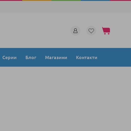
Моята количка
Серии
Блог
Магазини
Контакти