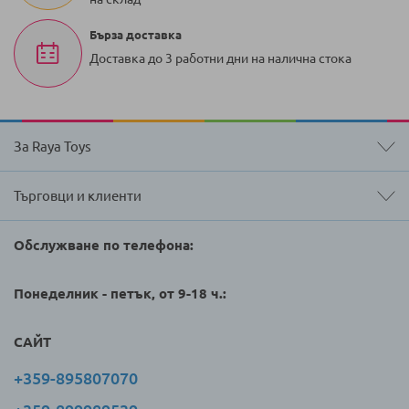
Бърза доставка
Доставка до 3 работни дни на налична стока
За Raya Toys
Търговци и клиенти
Обслужване по телефона:
Понеделник - петък, от 9-18 ч.:
САЙТ
+359-895807070