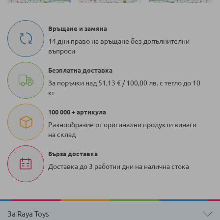
Връщане и замяна
14 дни право на връщане без допълнителни
въпроси
Безплатна доставка
За поръчки над 51,13 € / 100,00 лв. с тегло до 10
кг
100 000 + артикула
Разнообразие от оригинални продукти винаги
на склад
Бърза доставка
Доставка до 3 работни дни на налична стока
За Raya Toys