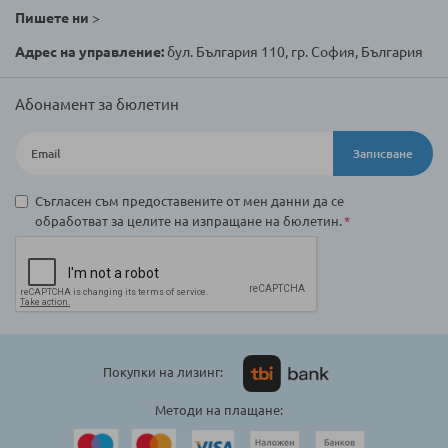
Пишете ни
>
Адрес на управление:
бул. България 110, гр. София, България
Абонамент за бюлетин
Записване
Съгласен съм предоставените от мен данни да се
обработват за целите на изпращане на бюлетин.
Покупки на лизинг:
Методи на плащане: