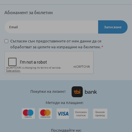
Абонамент за бюлетин
Записване
Съгласен съм предоставените от мен данни да се
обработват за целите на изпращане на бюлетин.
Покупки на лизинг:
Методи на плащане:
Последвайте ни: