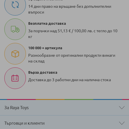
14 дни право на връщане без допълнителни
въпроси
Безплатна доставка
За поръчки над 51,13 € / 100,00 лв. с тегло до 10
кг
100 000 + артикула
Разнообразие от оригинални продукти винаги
на склад
Бърза доставка
Доставка до 3 работни дни на налична стока
За Raya Toys
Търговци и клиенти