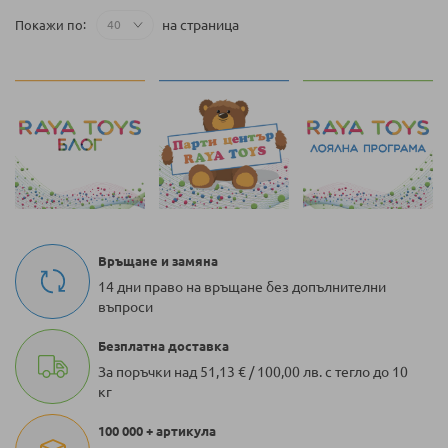
на страница
Покажи по
Връщане и замяна
14 дни право на връщане без допълнителни
въпроси
Безплатна доставка
За поръчки над 51,13 € / 100,00 лв. с тегло до 10
кг
100 000 + артикула