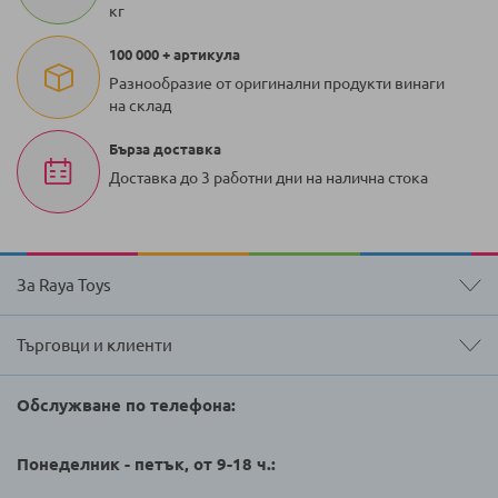
кг
100 000 + артикула
Разнообразие от оригинални продукти винаги
на склад
Бърза доставка
Доставка до 3 работни дни на налична стока
За Raya Toys
Търговци и клиенти
Обслужване по телефона:
Понеделник - петък, от 9-18 ч.: