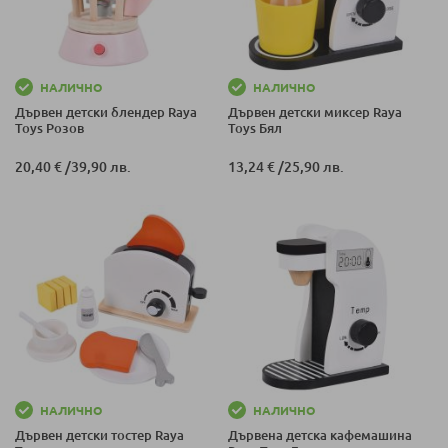
НАЛИЧНО
НАЛИЧНО
Дървен детски блендер Raya
Дървен детски миксер Raya
Toys Розов
Toys Бял
20,40 €
/
39,90 лв.
13,24 €
/
25,90 лв.
НАЛИЧНО
НАЛИЧНО
Дървен детски тостер Raya
Дървена детска кафемашина