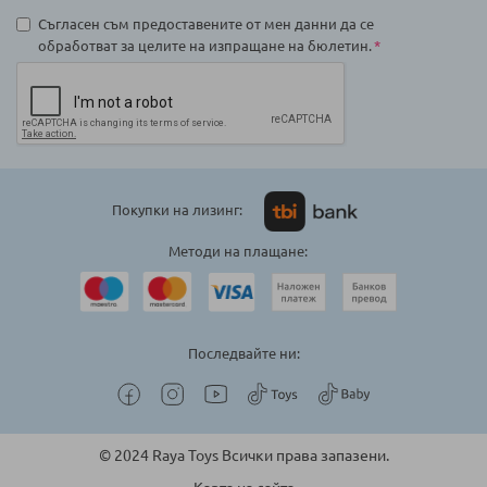
Съгласен съм предоставените от мен данни да се
обработват за целите на изпращане на бюлетин.
Покупки на лизинг:
Методи на плащане:
Последвайте ни:
© 2024 Raya Toys Всички права запазени.