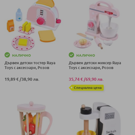
НАЛИЧНО
НАЛИЧНО
Дървен детски тостер Raya
Дървен детски миксер Raya
Toys с аксесоари, Розов
Toys с аксесоари, Розов
19,89 €
/
38,90 лв.
35,74 €
/
69,90 лв.
Специална цена