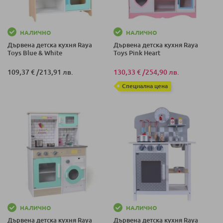
НАЛИЧНО
НАЛИЧНО
Дървена детска кухня Raya
Дървена детска кухня Raya
Toys Blue & White
Toys Pink Heart
109,37 €
/
213,91 лв.
130,33 €
/
254,90 лв.
Специална цена
НАЛИЧНО
НАЛИЧНО
Дървена детска кухня Raya
Дървена детска кухня Raya