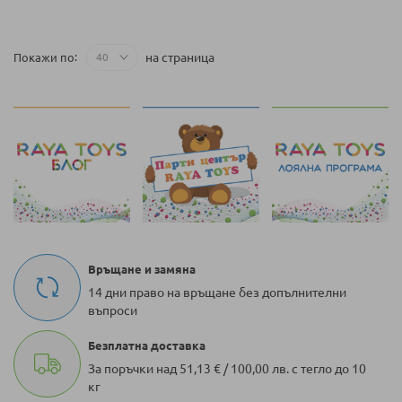
на страница
Покажи по
Връщане и замяна
14 дни право на връщане без допълнителни
въпроси
Безплатна доставка
За поръчки над 51,13 € / 100,00 лв. с тегло до 10
кг