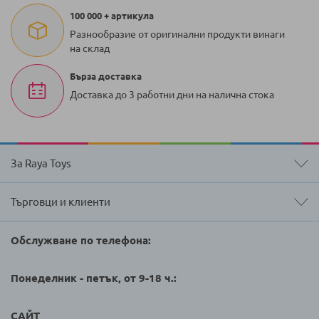
100 000 + артикула
Разнообразие от оригинални продукти винаги
на склад
Бърза доставка
Доставка до 3 работни дни на налична стока
За Raya Toys
Търговци и клиенти
Обслужване по телефона:
Понеделник - петък, от 9-18 ч.:
САЙТ