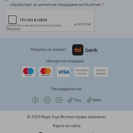
обработват за целите на изпращане на бюлетин.
Покупки на лизинг:
Методи на плащане:
Последвайте ни:
© 2024 Raya Toys Всички права запазени.
Карта на сайта