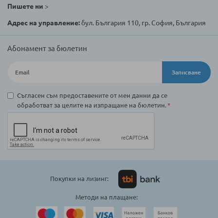
Пишете ни
>
Адрес на управление:
бул. България 110, гр. София, България
Абонамент за бюлетин
Записване
Съгласен съм предоставените от мен данни да се
обработват за целите на изпращане на бюлетин.
Покупки на лизинг:
Методи на плащане: