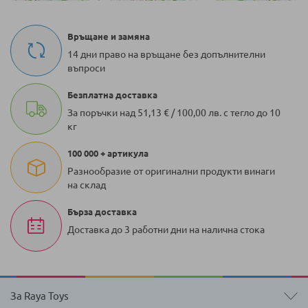
Връщане и замяна
14 дни право на връщане без допълнителни
въпроси
Безплатна доставка
За поръчки над 51,13 € / 100,00 лв. с тегло до 10
кг
100 000 + артикула
Разнообразие от оригинални продукти винаги
на склад
Бърза доставка
Доставка до 3 работни дни на налична стока
За Raya Toys