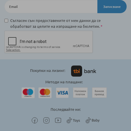
Записване
Съгласен съм предоставените от мен данни да се
обработват за целите на изпращане на бюлетин.
Покупки на лизинг:
Методи на плащане:
Последвайте ни: