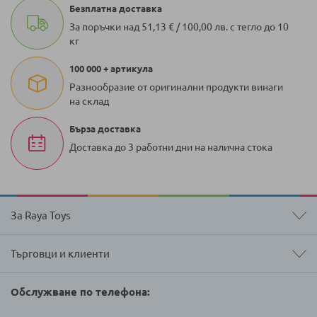
Безплатна доставка
За поръчки над 51,13 € / 100,00 лв. с тегло до 10
кг
100 000 + артикула
Разнообразие от оригинални продукти винаги
на склад
Бърза доставка
Доставка до 3 работни дни на налична стока
За Raya Toys
Търговци и клиенти
Обслужване по телефона: