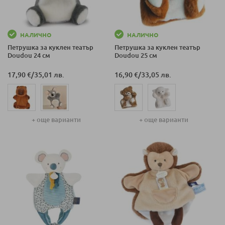
НАЛИЧНО
НАЛИЧНО
Петрушка за куклен театър
Петрушка за куклен театър
Doudou 24 см
Doudou 25 см
17,90 €
/
35,01 лв.
16,90 €
/
33,05 лв.
+ още варианти
+ още варианти