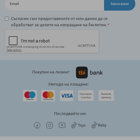
Записване
Съгласен съм предоставените от мен данни да се
обработват за целите на изпращане на бюлетин.
Покупки на лизинг:
Методи на плащане:
Последвайте ни: