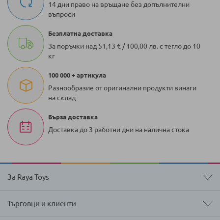
14 дни право на връщане без допълнителни
въпроси
Безплатна доставка
За поръчки над 51,13 € / 100,00 лв. с тегло до 10
кг
100 000 + артикула
Разнообразие от оригинални продукти винаги
на склад
Бърза доставка
Доставка до 3 работни дни на налична стока
За Raya Toys
Търговци и клиенти