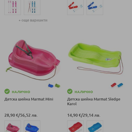
+ още варианти
НАЛИЧНО
НАЛИЧНО
Детска шейна Marmat Mini
Детска шейна Marmat Sledge
Karol
28,90 €
/
56,52 лв.
14,90 €
/
29,14 лв.