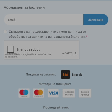
Абонамент за бюлетин
Записване
Съгласен съм предоставените от мен данни да се
обработват за целите на изпращане на бюлетин.
Покупки на лизинг:
Методи на плащане:
Последвайте ни: