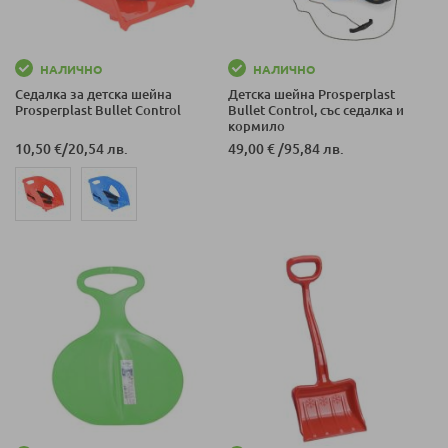
НАЛИЧНО
НАЛИЧНО
Седалка за детска шейна
Детска шейна Prosperplast
Prosperplast Bullet Control
Bullet Control, със седалка и
кормило
10,50 €
/
20,54 лв.
49,00 €
/
95,84 лв.