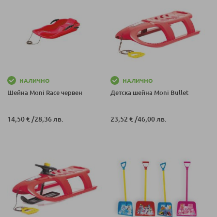
НАЛИЧНО
НАЛИЧНО
Шейна Moni Race червен
Детска шейна Moni Bullet
14,50 €
/
28,36 лв.
23,52 €
/
46,00 лв.