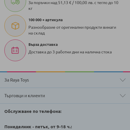
За поръчки над 51,13 € / 100,00 лв. с тегло до 10
кг
100 000 + артикула
Разнообразие от оригинални продукти винаги
на склад
Бърза доставка
Доставка до 3 работни дни на налична стока
За Raya Toys
Търговци и клиенти
Обслужване по телефона:
Понеделник - петък, от 9-18 ч.: