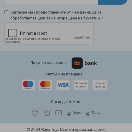
Съгласен съм предоставените от мен данни да се
обработват за целите на изпращане на бюлетин.
Покупки на лизинг:
Методи на плащане:
Последвайте ни:
© 2024 Raya Toys Всички права запазени.