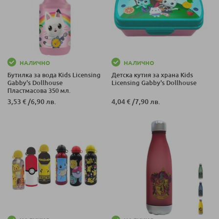
НАЛИЧНО
НАЛИЧНО
Бутилка за вода Kids Licensing
Детска кутия за храна Kids
Gabby's Dollhouse
Licensing Gabby's Dollhouse
Пластмасова 350 мл.
3,53 €
/
6,90 лв.
4,04 €
/
7,90 лв.