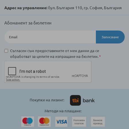
Адрес на управление:
бул. България 110, гр. София, България
Абонамент за бюлетин
Записване
Съгласен съм предоставените от мен данни да се
обработват за целите на изпращане на бюлетин.
Покупки на лизинг:
Методи на плащане: