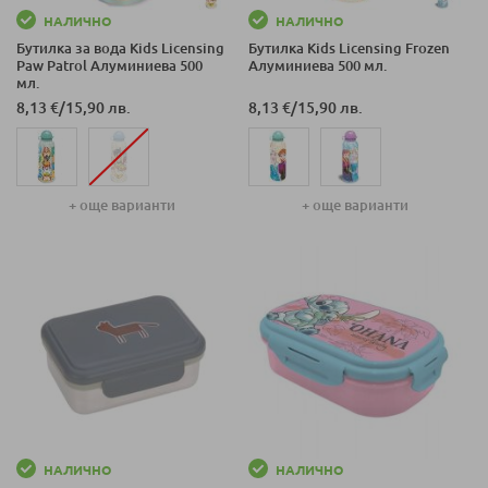
НАЛИЧНО
НАЛИЧНО
Бутилка за вода Kids Licensing
Бутилка Kids Licensing Frozen
Paw Patrol Алуминиева 500
Алуминиева 500 мл.
мл.
8,13 €
/
15,90 лв.
8,13 €
/
15,90 лв.
+ още варианти
+ още варианти
НАЛИЧНО
НАЛИЧНО