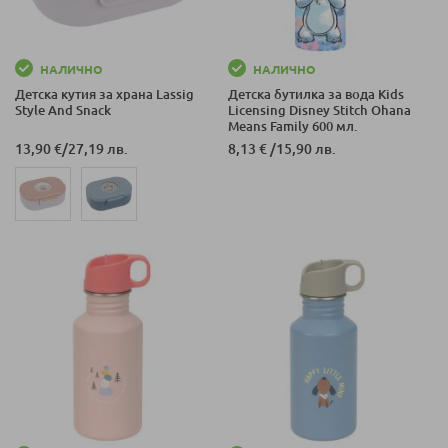
НАЛИЧНО
НАЛИЧНО
Детска кутия за храна Lassig
Детска бутилка за вода Kids
Style And Snack
Licensing Disney Stitch Ohana
Means Family 600 мл.
13,90 €
/
27,19 лв.
8,13 €
/
15,90 лв.