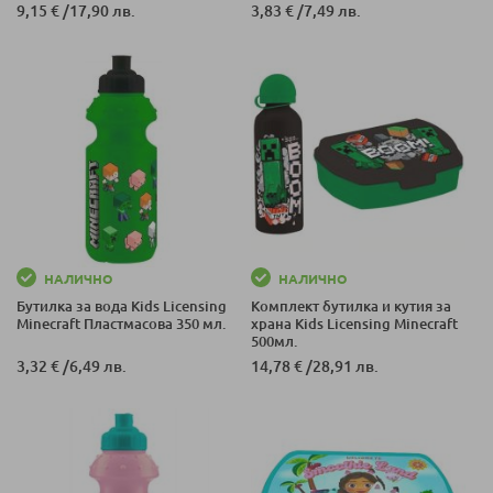
9,15 €
/
17,90 лв.
3,83 €
/
7,49 лв.
НАЛИЧНО
НАЛИЧНО
Бутилка за вода Kids Licensing
Комплект бутилка и кутия за
Minecraft Пластмасова 350 мл.
храна Kids Licensing Minecraft
500мл.
3,32 €
/
6,49 лв.
14,78 €
/
28,91 лв.