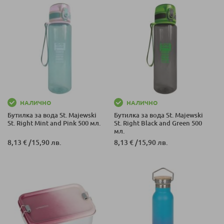
НАЛИЧНО
НАЛИЧНО
Бутилка за вода St. Majewski
Бутилка за вода St. Majewski
St. Right Mint and Pink 500 мл.
St. Right Black and Green 500
мл.
8,13 €
/
15,90 лв.
8,13 €
/
15,90 лв.