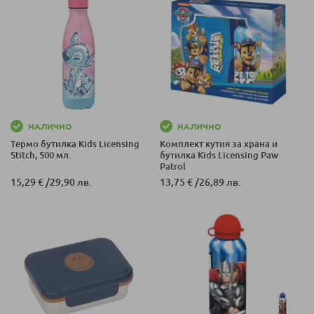
НАЛИЧНО
НАЛИЧНО
Термо бутилка Kids Licensing
Комплект кутия за храна и
Stitch, 500 мл.
бутилка Kids Licensing Paw
Patrol
15,29 €
/
29,90 лв.
13,75 €
/
26,89 лв.