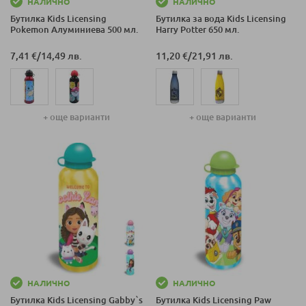
НАЛИЧНО
НАЛИЧНО
Бутилка Kids Licensing
Бутилка за вода Kids Licensing
Pokemon Алуминиева 500 мл.
Harry Potter 650 мл.
7,41 €
/
14,49 лв.
11,20 €
/
21,91 лв.
+ още варианти
+ още варианти
НАЛИЧНО
НАЛИЧНО
Бутилка Kids Licensing Gabby`s
Бутилка Kids Licensing Paw