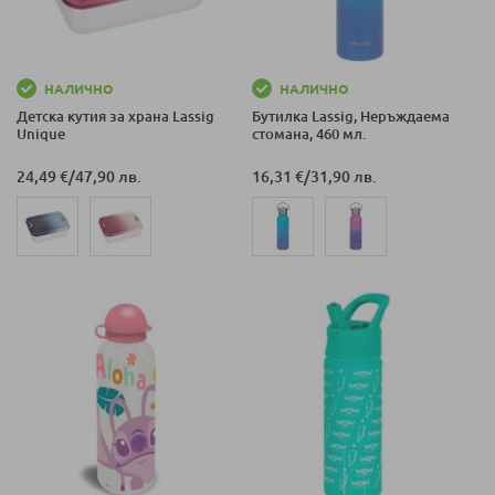
НАЛИЧНО
НАЛИЧНО
Детска кутия за храна Lassig
Бутилка Lassig, Неръждаема
Unique
стомана, 460 мл.
24,49 €
/
47,90 лв.
16,31 €
/
31,90 лв.