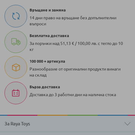
Връщане и замяна
14 дни право на връщане без допълнителни
въпроси
Безплатна доставка
За поръчки над 51,13 € / 100,00 лв. с тегло до 10
кг
100 000 + артикула
Разнообразие от оригинални продукти винаги
на склад
Бърза доставка
Доставка до 3 работни дни на налична стока
За Raya Toys