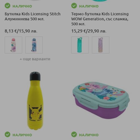
НАЛИЧНО
НАЛИЧНО
Бутилка Kids Licensing Stitch
Термо бутилка Kids Licensing
Алуминиева 500 мл.
WOW Generation, със сламка,
500 мл.
8,13 €
/
15,90 лв.
15,29 €
/
29,90 лв.
+ още варианти
НАЛИЧНО
НАЛИЧНО