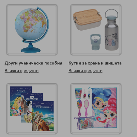
Други ученически пособия
Кутии за храна и шишета
Всички продукти
Всички продукти