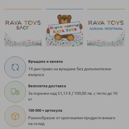
Връщане и замяна
14 дни право на връщане без допълнителни
въпроси
Безплатна доставка
За поръчки над 51,13 € / 100,00 лв. с тегло до 10
кг
100 000 + артикула
Разнообразие от оригинални продукти винаги
на склад