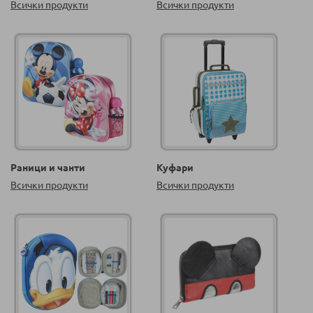
Всички продукти
Всички продукти
Раници и чанти
Куфари
Всички продукти
Всички продукти