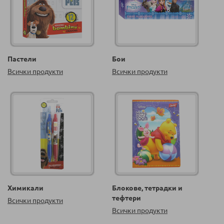
Пастели
Бои
Всички продукти
Всички продукти
Химикали
Блокове, тетрадки и
тефтери
Всички продукти
Всички продукти