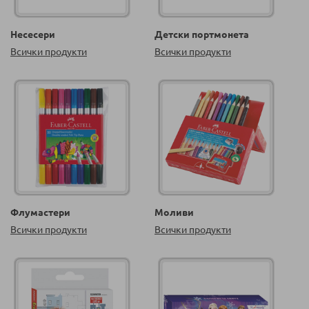
Несесери
Детски портмонета
Всички продукти
Всички продукти
Флумастери
Моливи
Всички продукти
Всички продукти