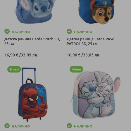
НАЛИЧНО
НАЛИЧНО
Детска раница Cerda Stitch 3D,
Детска раница Cerda PAW
25 см
PATROL 3D, 25 см
16,90 €
/
33,05 лв.
16,90 €
/
33,05 лв.
Ново
Ново
НАЛИЧНО
НАЛИЧНО