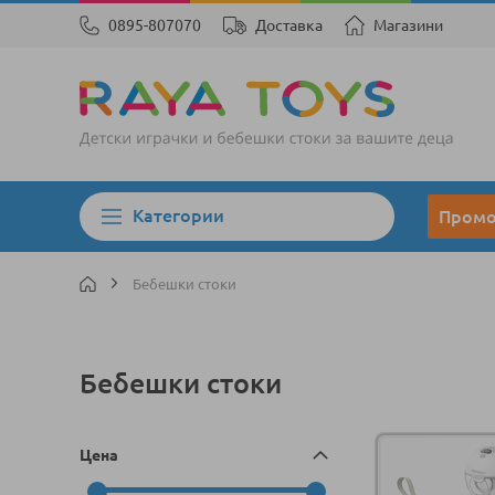
0895-807070
Доставка
Магазини
Категории
Пром
Бебешки стоки
Бебешки стоки
Цена