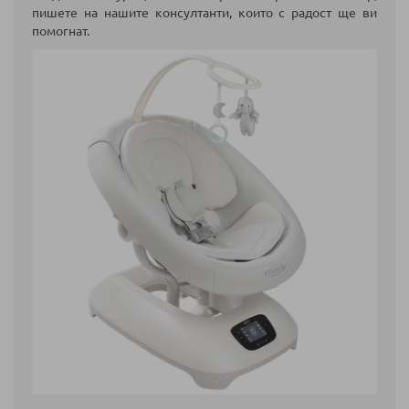
пишете на нашите консултанти, които с радост ще ви
помогнат.