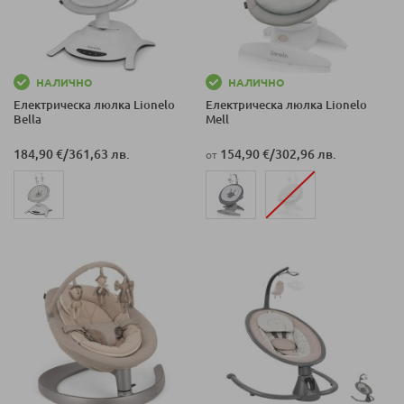
НАЛИЧНО
НАЛИЧНО
Електрическа люлка Lionelo
Електрическа люлка Lionelo
Bella
Mell
184,90 €
/
361,63 лв.
154,90 €
/
302,96 лв.
от