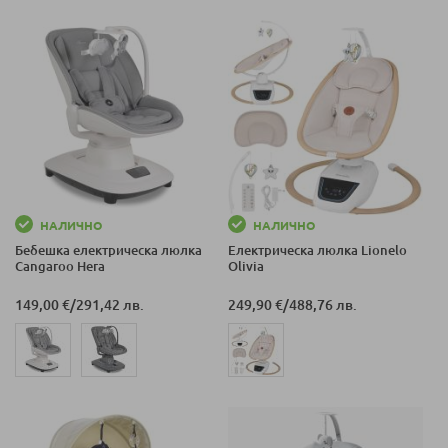
НАЛИЧНО
НАЛИЧНО
Бебешка електрическа люлка
Електрическа люлка Lionelo
Cangaroo Hera
Olivia
149,00 €
/
291,42 лв.
249,90 €
/
488,76 лв.