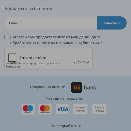
Абонамент за бюлетин
Записване
Съгласен съм предоставените от мен данни да се
обработват за целите на изпращане на бюлетин.
Покупки на лизинг:
Методи на плащане:
Последвайте ни: