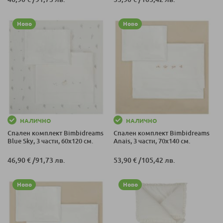
Ново
Ново
НАЛИЧНО
НАЛИЧНО
Спален комплект Bimbidreams
Спален комплект Bimbidreams
Blue Sky, 3 части, 60x120 см.
Anais, 3 части, 70x140 см.
46,90 €
/
91,73 лв.
53,90 €
/
105,42 лв.
Ново
Ново