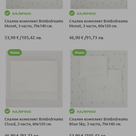
НАЛИЧНО
НАЛИЧНО
Спален комплект Bimbidreams
Спален комплект Bimbidreams
Monet, 3 части, 70x140 см.
Monet, 3 части, 60x120 см.
53,90 €
/
105,42 лв.
46,90 €
/
91,73 лв.
Ново
Ново
НАЛИЧНО
НАЛИЧНО
Спален комплект Bimbidreams
Спален комплект Bimbidreams
Cloud, 3 части, 60x120 см.
Blue Sky, 3 части, 70x140 см.
46,90 €
/
91,73 лв.
53,90 €
/
105,42 лв.