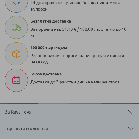
14 дни право на връщане без допълнителни
въпроси
Безплатна доставка
За поръчки над 51,13 € / 100,00 лв. с тегло до 10
кг
100 000 + артикула
Разнообразие от оригинални продукти винаги
на склад
Бърза доставка
Доставка до 3 работни дни на налична стока
За Raya Toys
Търговци и клиенти