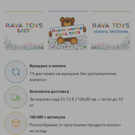
Връщане и замяна
14 дни право на връщане без допълнителни
въпроси
Безплатна доставка
За поръчки над 51,13 € / 100,00 лв. с тегло до 10
кг
100 000 + артикула
Разнообразие от оригинални продукти винаги
на склад