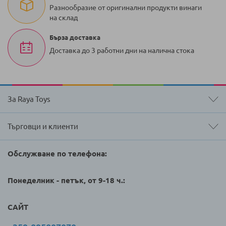
Разнообразие от оригинални продукти винаги
на склад
Бърза доставка
Доставка до 3 работни дни на налична стока
За Raya Toys
Търговци и клиенти
Обслужване по телефона:
Понеделник - петък, от 9-18 ч.:
САЙТ