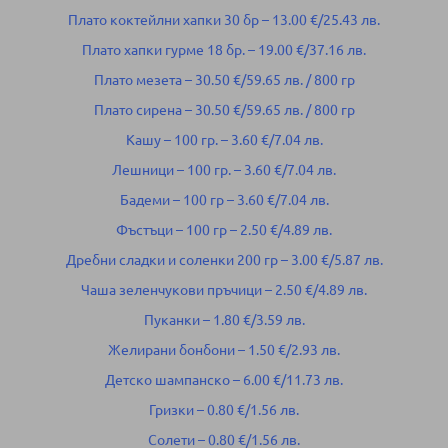
Плато коктейлни хапки 30 бр – 13.00 €/25.43 лв.
Плато хапки гурме 18 бр. – 19.00 €/37.16 лв.
Плато мезета – 30.50 €/59.65 лв. / 800 гр
Плато сирена – 30.50 €/59.65 лв. / 800 гр
Кашу – 100 гр. – 3.60 €/7.04 лв.
Лешници – 100 гр. – 3.60 €/7.04 лв.
Бадеми – 100 гр – 3.60 €/7.04 лв.
Фъстъци – 100 гр – 2.50 €/4.89 лв.
Дребни сладки и соленки 200 гр – 3.00 €/5.87 лв.
Чаша зеленчукови пръчици – 2.50 €/4.89 лв.
Пуканки – 1.80 €/3.59 лв.
Желирани бонбони – 1.50 €/2.93 лв.
Детско шампанско – 6.00 €/11.73 лв.
Гризки – 0.80 €/1.56 лв.
Солети – 0.80 €/1.56 лв.