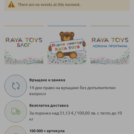
There are no events at this moment.
Връщане и замяна
14 дни право на връщане без допълнителни
въпроси
Безплатна доставка
За поръчки над 51,13 € / 100,00 лв. с тегло до 10
кг
100 000 + артикула