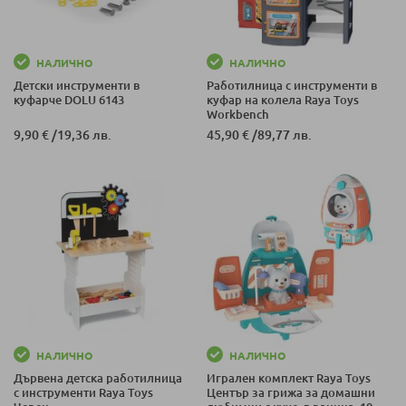
НАЛИЧНО
НАЛИЧНО
Детски инструменти в
Работилница с инструменти в
куфарче DOLU 6143
куфар на колела Raya Toys
Workbench
9,90 €
/
19,36 лв.
45,90 €
/
89,77 лв.
НАЛИЧНО
НАЛИЧНО
Дървена детска работилница
Игрален комплект Raya Toys
с инструменти Raya Toys
Център за грижа за домашни