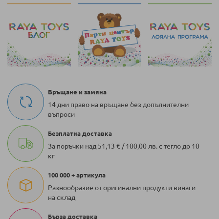
Връщане и замяна
14 дни право на връщане без допълнителни
въпроси
Безплатна доставка
За поръчки над 51,13 € / 100,00 лв. с тегло до 10
кг
100 000 + артикула
Разнообразие от оригинални продукти винаги
на склад
Бърза доставка