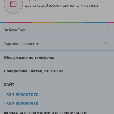
Доставка до 3 работни дни на налична стока
За Raya Toys
Търговци и клиенти
Обслужване по телефона:
Понеделник - петък, от 9-18 ч.:
САЙТ
+359-895807070
+359-899989539
ФОРМА ЗА РЕКЛАМАЦИИ И РЕЗЕРВНИ ЧАСТИ