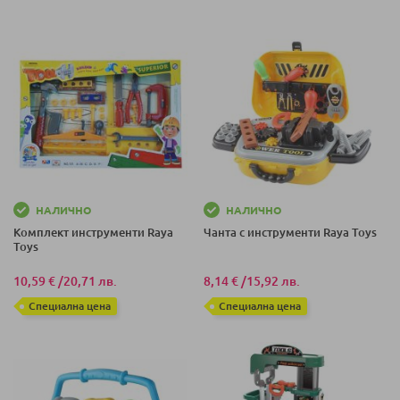
НАЛИЧНО
НАЛИЧНО
Комплект инструменти Raya
Чанта с инструменти Raya Toys
Toys
10,59 €
/
20,71 лв.
8,14 €
/
15,92 лв.
Специална цена
Специална цена