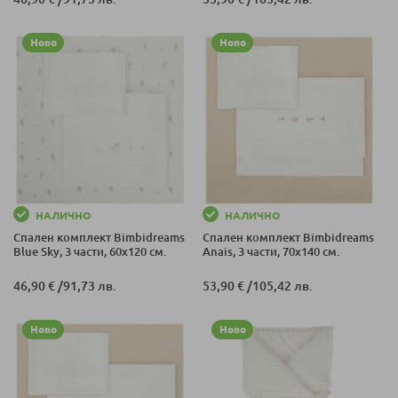
Ново
Ново
НАЛИЧНО
НАЛИЧНО
Спален комплект Bimbidreams
Спален комплект Bimbidreams
Blue Sky, 3 части, 60x120 см.
Anais, 3 части, 70x140 см.
46,90 €
/
91,73 лв.
53,90 €
/
105,42 лв.
Ново
Ново