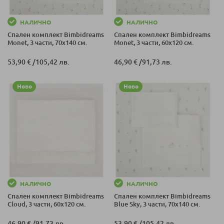
НАЛИЧНО
НАЛИЧНО
Спален комплект Bimbidreams
Спален комплект Bimbidreams
Monet, 3 части, 70x140 см.
Monet, 3 части, 60x120 см.
53,90 €
/
105,42 лв.
46,90 €
/
91,73 лв.
Ново
Ново
НАЛИЧНО
НАЛИЧНО
Спален комплект Bimbidreams
Спален комплект Bimbidreams
Cloud, 3 части, 60x120 см.
Blue Sky, 3 части, 70x140 см.
46,90 €
/
91,73 лв.
53,90 €
/
105,42 лв.