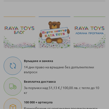
Връщане и замяна
14 дни право на връщане без допълнителни
въпроси
Безплатна доставка
За поръчки над 51,13 € / 100,00 лв. с тегло до 10
кг
100 000 + артикула
Разнообразие от оригинални продукти винаги