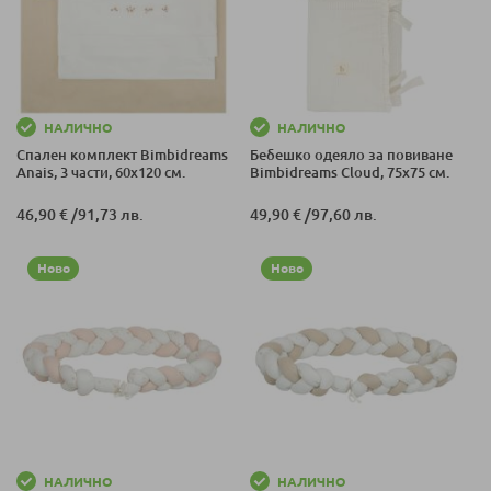
НАЛИЧНО
НАЛИЧНО
Спален комплект Bimbidreams
Бебешко одеяло за повиване
Anais, 3 части, 60x120 см.
Bimbidreams Cloud, 75x75 см.
46,90 €
/
91,73 лв.
49,90 €
/
97,60 лв.
Ново
Ново
НАЛИЧНО
НАЛИЧНО