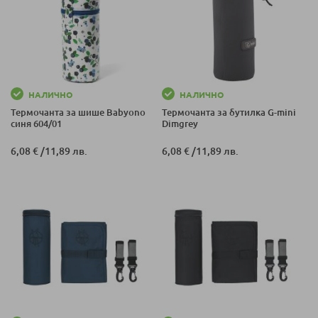
НАЛИЧНО
НАЛИЧНО
Термочанта за шише Babyono
Термочанта за бутилка G-mini
синя 604/01
Dimgrey
6,08 €
/
11,89 лв.
6,08 €
/
11,89 лв.