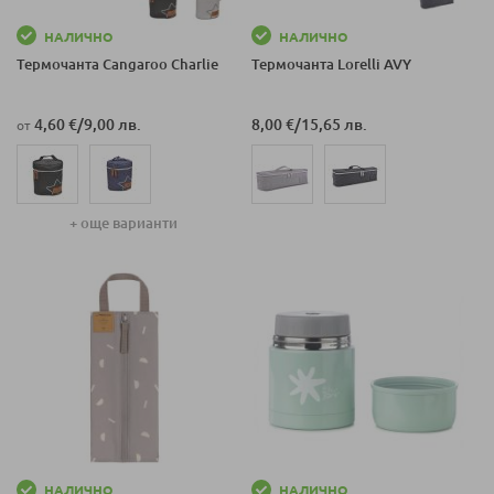
НАЛИЧНО
НАЛИЧНО
Термочанта Cangaroo Charlie
Термочанта Lorelli AVY
4,60 €
/
9,00 лв.
8,00 €
/
15,65 лв.
от
+ още варианти
НАЛИЧНО
НАЛИЧНО