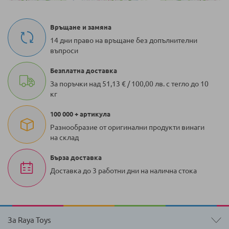
Връщане и замяна
14 дни право на връщане без допълнителни
въпроси
Безплатна доставка
За поръчки над 51,13 € / 100,00 лв. с тегло до 10
кг
100 000 + артикула
Разнообразие от оригинални продукти винаги
на склад
Бърза доставка
Доставка до 3 работни дни на налична стока
За Raya Toys