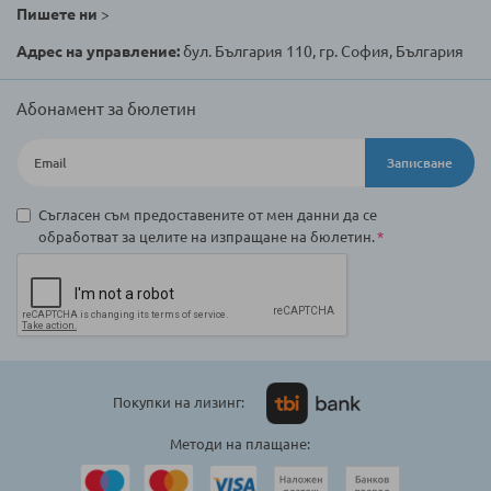
Пишете ни
>
Адрес на управление:
бул. България 110, гр. София, България
Абонамент за бюлетин
Записване
Съгласен съм предоставените от мен данни да се
обработват за целите на изпращане на бюлетин.
Покупки на лизинг:
Методи на плащане: