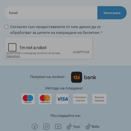
Записване
Съгласен съм предоставените от мен данни да се
обработват за целите на изпращане на бюлетин.
Покупки на лизинг:
Методи на плащане:
Последвайте ни: