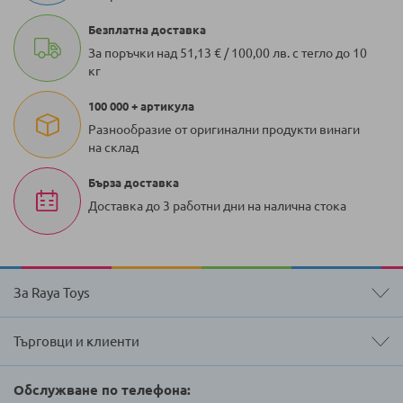
Безплатна доставка
За поръчки над 51,13 € / 100,00 лв. с тегло до 10
кг
100 000 + артикула
Разнообразие от оригинални продукти винаги
на склад
Бърза доставка
Доставка до 3 работни дни на налична стока
За Raya Toys
Търговци и клиенти
Обслужване по телефона: