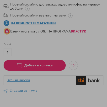
Поръчай онлайн с доставка до адрес или офис на куриер -
до 3 дни
Поръчай онлайн и вземи от магазин
НАЛИЧНОСТ И МАГАЗИНИ
Вземи отстъпка с ЛОЯЛНА ПРОГРАМА
ВИЖ ТУК
Брой
Добави в количка
Купи на вноски
Сподели артикула