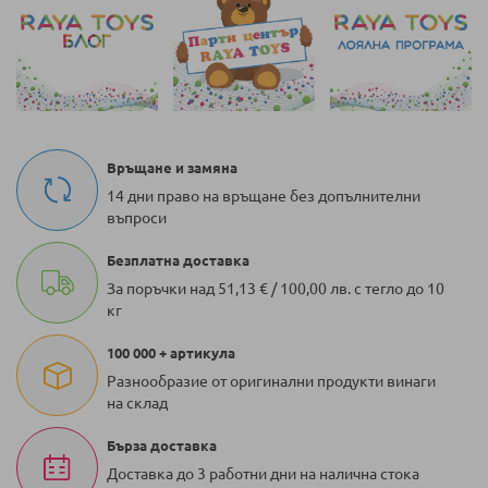
Връщане и замяна
14 дни право на връщане без допълнителни
въпроси
Безплатна доставка
За поръчки над 51,13 € / 100,00 лв. с тегло до 10
кг
100 000 + артикула
Разнообразие от оригинални продукти винаги
на склад
Бърза доставка
Доставка до 3 работни дни на налична стока