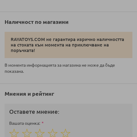
Наличност по магазини
RAYATOYS.COM не гарантира изрично наличността
на стоката към момента на приключване на
поръчката!
В момента информацията за магазина не може да бъде
показана.
Мнения и рейтинг
Оставете мнение:
Вашата оценка