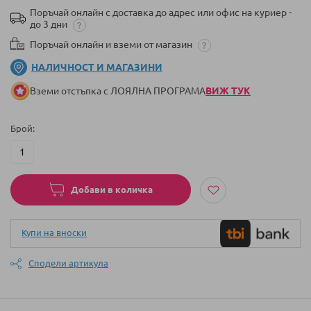
Поръчай онлайн с доставка до адрес или офис на куриер -
до 3 дни
Поръчай онлайн и вземи от магазин
НАЛИЧНОСТ И МАГАЗИНИ
Вземи отстъпка с ЛОЯЛНА ПРОГРАМА
ВИЖ ТУК
Брой
Добави в количка
Купи на вноски
Сподели артикула