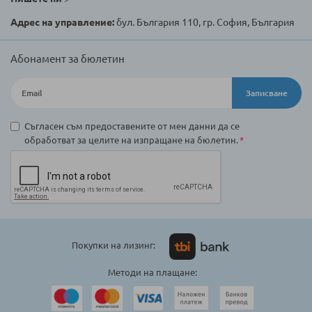
Адрес на управление:
бул. България 110, гр. София, България
Абонамент за бюлетин
Записване
Съгласен съм предоставените от мен данни да се
обработват за целите на изпращане на бюлетин.
Покупки на лизинг:
Методи на плащане: