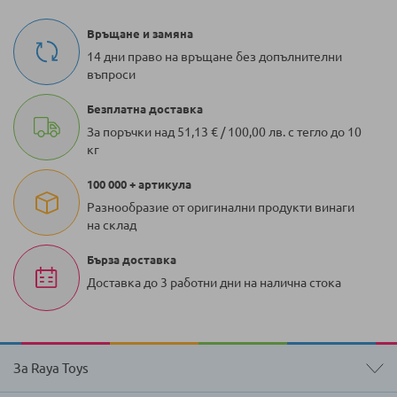
Връщане и замяна
14 дни право на връщане без допълнителни
въпроси
Безплатна доставка
За поръчки над 51,13 € / 100,00 лв. с тегло до 10
кг
100 000 + артикула
Разнообразие от оригинални продукти винаги
на склад
Бърза доставка
Доставка до 3 работни дни на налична стока
За Raya Toys