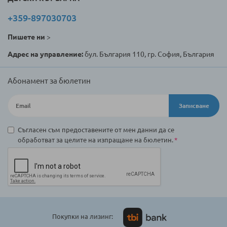
+359-897030703
Пишете ни
>
Адрес на управление:
бул. България 110, гр. София, България
Абонамент за бюлетин
Записване
Съгласен съм предоставените от мен данни да се
обработват за целите на изпращане на бюлетин.
Покупки на лизинг: