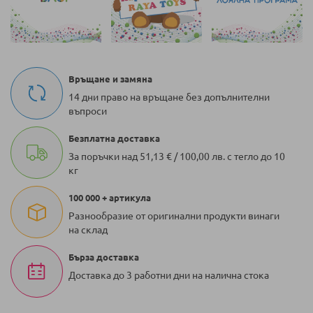
Връщане и замяна
14 дни право на връщане без допълнителни
въпроси
Безплатна доставка
За поръчки над 51,13 € / 100,00 лв. с тегло до 10
кг
100 000 + артикула
Разнообразие от оригинални продукти винаги
на склад
Бърза доставка
Доставка до 3 работни дни на налична стока