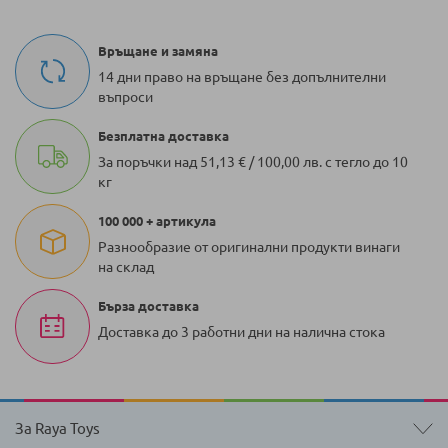
Връщане и замяна
14 дни право на връщане без допълнителни
въпроси
Безплатна доставка
За поръчки над 51,13 € / 100,00 лв. с тегло до 10
кг
100 000 + артикула
Разнообразие от оригинални продукти винаги
на склад
Бърза доставка
Доставка до 3 работни дни на налична стока
За Raya Toys