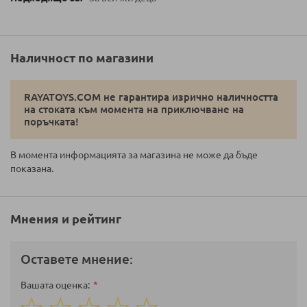
Наличност по магазини
RAYATOYS.COM не гарантира изрично наличността
на стоката към момента на приключване на
поръчката!
В момента информацията за магазина не може да бъде
показана.
Мнения и рейтинг
Оставете мнение:
Вашата оценка