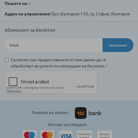
Пишете ни
>
Адрес на управление:
бул. България 110, гр. София, България
Абонамент за бюлетин
Записване
Съгласен съм предоставените от мен данни да се
обработват за целите на изпращане на бюлетин.
Покупки на лизинг:
Методи на плащане: