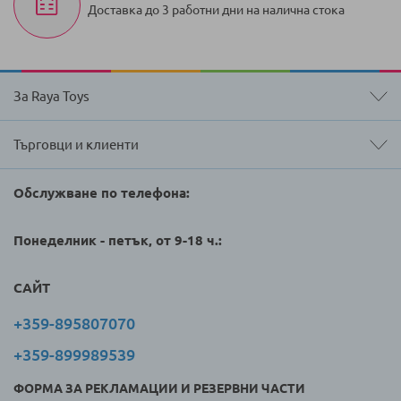
Доставка до 3 работни дни на налична стока
За Raya Toys
Търговци и клиенти
Обслужване по телефона:
Понеделник - петък, от 9-18 ч.:
САЙТ
+359-895807070
+359-899989539
ФОРМА ЗА РЕКЛАМАЦИИ И РЕЗЕРВНИ ЧАСТИ