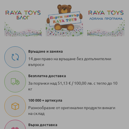
Връщане и замяна
14 дни право на връщане без допълнителни
въпроси
Безплатна доставка
За поръчки над 51,13 € / 100,00 лв. с тегло до 10
кг
100 000 + артикула
Разнообразие от оригинални продукти винаги
на склад
Бърза доставка