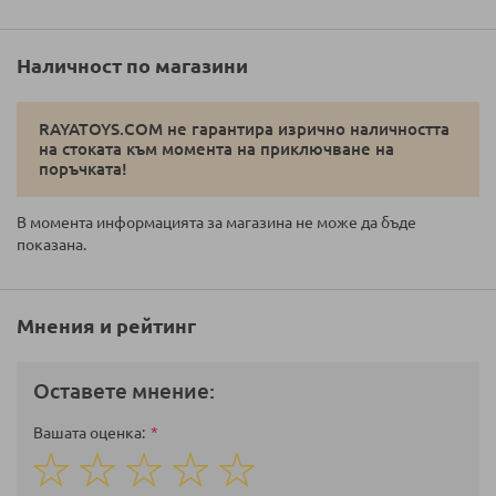
Наличност по магазини
RAYATOYS.COM не гарантира изрично наличността
на стоката към момента на приключване на
поръчката!
В момента информацията за магазина не може да бъде
показана.
Мнения и рейтинг
Оставете мнение:
Вашата оценка