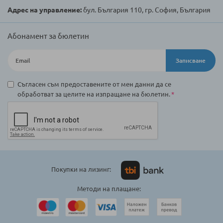
Адрес на управление:
бул. България 110, гр. София, България
Абонамент за бюлетин
Записване
Съгласен съм предоставените от мен данни да се
обработват за целите на изпращане на бюлетин.
Покупки на лизинг:
Методи на плащане: