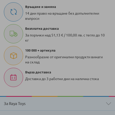
Връщане и замяна
14 дни право на връщане без допълнителни
въпроси
Безплатна доставка
За поръчки над 51,13 € / 100,00 лв. с тегло до 10
кг
100 000 + артикула
Разнообразие от оригинални продукти винаги
на склад
Бърза доставка
Доставка до 3 работни дни на налична стока
За Raya Toys