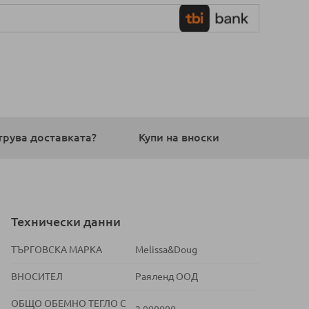
трува доставката?
Купи на вноски
Технически данни
ТЪРГОВСКА МАРКА
Melissa&Doug
ВНОСИТЕЛ
Раяленд ООД
ОБЩО ОБЕМНО ТЕГЛО С