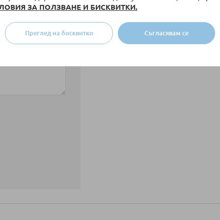
ЛОВИЯ ЗА ПОЛЗВАНЕ И БИСКВИТКИ.
Преглед на бисквитки
Съгласявам се