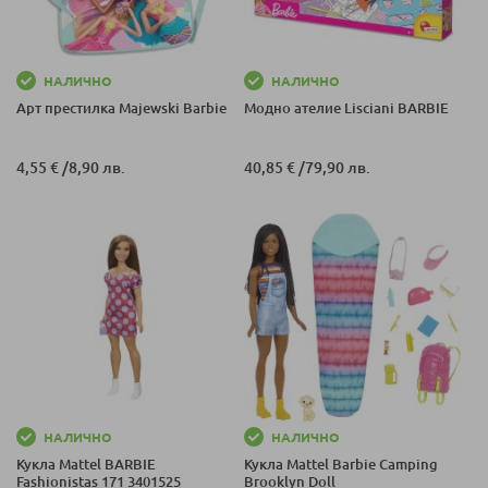
НАЛИЧНО
НАЛИЧНО
Арт престилка Majewski Barbie
Модно ателие Lisciani BARBIE
4,55 €
/
8,90 лв.
40,85 €
/
79,90 лв.
НАЛИЧНО
НАЛИЧНО
Кукла Mattel BARBIE
Кукла Mattel Barbie Camping
Fashionistas 171 3401525
Brooklyn Doll