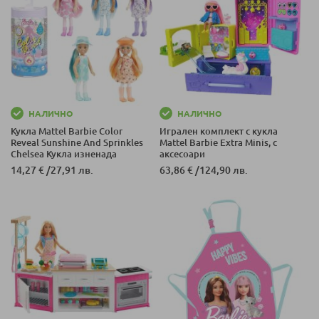
НАЛИЧНО
НАЛИЧНО
Кукла Mattel Barbie Color
Игрален комплект с кукла
Reveal Sunshine And Sprinkles
Mattel Barbie Extra Minis, с
Chelsea Кукла изненада
аксесоари
14,27 €
/
27,91 лв.
63,86 €
/
124,90 лв.