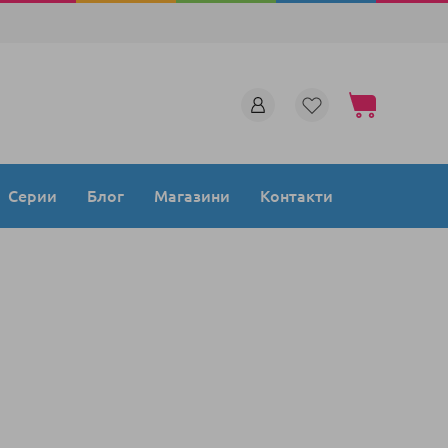
Моята количка
Серии
Блог
Магазини
Контакти