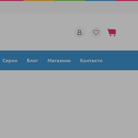
Моята количка
Серии
Блог
Магазини
Контакти