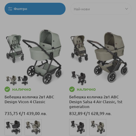
Филтри
НАЛИЧНО
НАЛИЧНО
Бебешка количка 2в1 ABC
Бебешка количка 2в1 ABC
Design Vicon 4 Classic
Design Salsa 4 Air Classic, 1st
generation
735,75 €
/
1 439,00 лв.
832,89 €
/
1 628,99 лв.