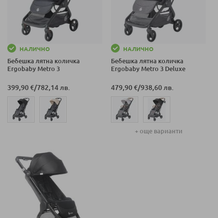
НАЛИЧНО
НАЛИЧНО
Бебешка лятна количка
Бебешка лятна количка
Ergobaby Metro 3
Ergobaby Metro 3 Deluxe
399,90 €
/
782,14 лв.
479,90 €
/
938,60 лв.
+ още варианти