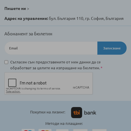
Пишете ни
>
Адрес на управление:
бул. България 110, гр. София, България
Абонамент за бюлетин
Записване
Съгласен съм предоставените от мен данни да се
обработват за целите на изпращане на бюлетин.
Покупки на лизинг:
Методи на плащане: