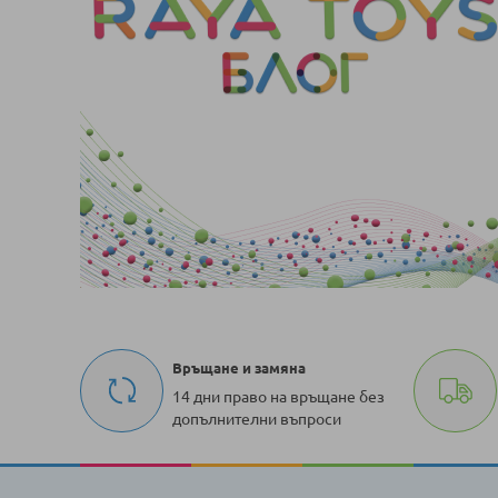
Връщане и замяна
14 дни право на връщане без
допълнителни въпроси