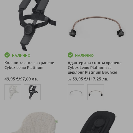
НАЛИЧНО
НАЛИЧНО
Колани за стол за хранене
Адаптери за стол за хранене
Cybex Lemo Platinum
Cybex Lemo Platinum за
шезлонг Platinum Bouncer
49,95 €
/
97,69 лв.
59,95 €
/
117,25 лв.
от