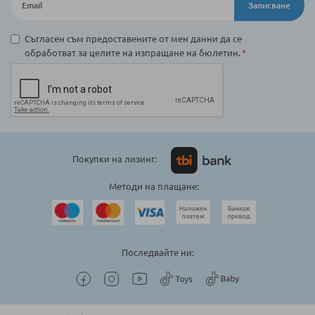
Записване
Съгласен съм предоставените от мен данни да се
обработват за целите на изпращане на бюлетин.
Покупки на лизинг:
Методи на плащане:
Последвайте ни: