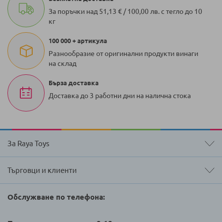
За поръчки над 51,13 € / 100,00 лв. с тегло до 10
кг
100 000 + артикула
Разнообразие от оригинални продукти винаги
на склад
Бърза доставка
Доставка до 3 работни дни на налична стока
За Raya Toys
Търговци и клиенти
Обслужване по телефона: