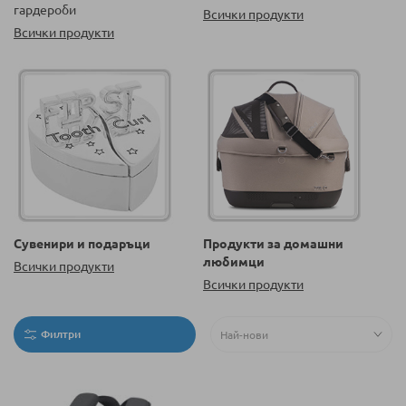
гардероби
Всички продукти
Всички продукти
Сувенири и подаръци
Продукти за домашни
любимци
Всички продукти
Всички продукти
Филтри