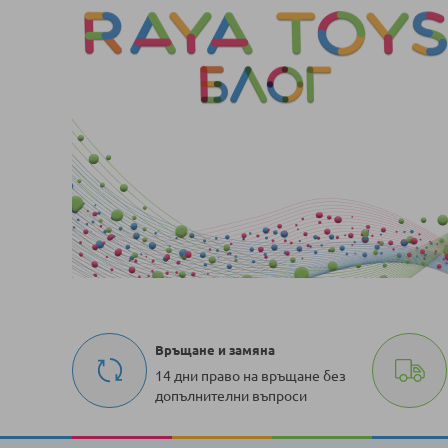
Връщане и замяна
14 дни право на връщане без
допълнителни въпроси