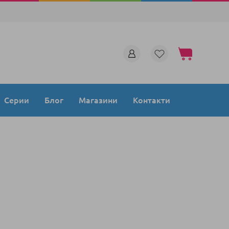
Моята количка
Серии
Блог
Магазини
Контакти