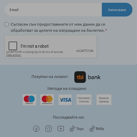
Записване
Съгласен съм предоставените от мен данни да се
обработват за целите на изпращане на бюлетин.
Покупки на лизинг:
Методи на плащане:
Последвайте ни: