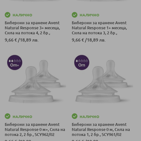
НАЛИЧНО
НАЛИЧНО
Биберони за хранене Avent
Биберони за хранене Avent
Natural Response 3+ месеца,
Natural Response 1+ месеца,
Сила на потока 4, 2 бр.,
Сила на потока 3, 2 бр.,
SCY964/02
SCY963/02
9,66 €
/
18,89 лв.
9,66 €
/
18,89 лв.
НАЛИЧНО
НАЛИЧНО
Биберони за хранене Avent
Биберони за хранене Avent
Natural Response 0 м+, Сила на
Natural Response 0 м, Сила на
потока 2, 2 бр., SCY962/02
потока 1, 2 бр., SCY961/02