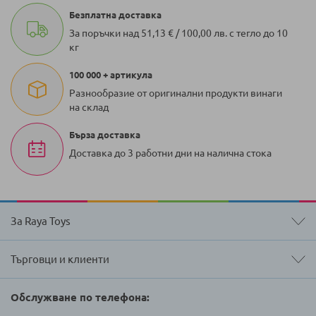
Безплатна доставка
За поръчки над 51,13 € / 100,00 лв. с тегло до 10
кг
100 000 + артикула
Разнообразие от оригинални продукти винаги
на склад
Бърза доставка
Доставка до 3 работни дни на налична стока
За Raya Toys
Търговци и клиенти
Обслужване по телефона: