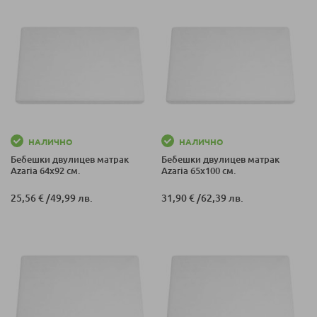
НАЛИЧНО
НАЛИЧНО
Бебешки двулицев матрак
Бебешки двулицев матрак
Azaria 64х92 см.
Azaria 65х100 см.
25,56 €
/
49,99 лв.
31,90 €
/
62,39 лв.