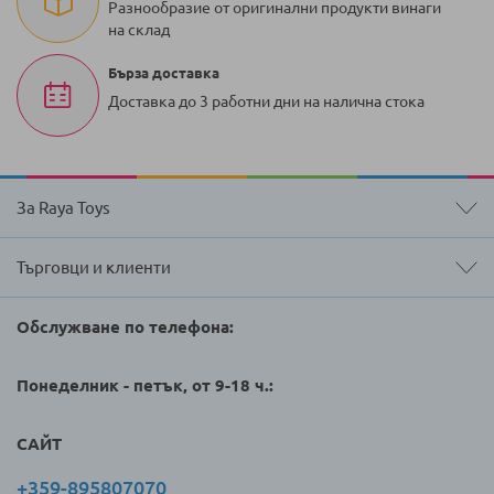
Разнообразие от оригинални продукти винаги
на склад
Бърза доставка
Доставка до 3 работни дни на налична стока
За Raya Toys
Търговци и клиенти
Обслужване по телефона:
Понеделник - петък, от 9-18 ч.:
САЙТ
+359-895807070