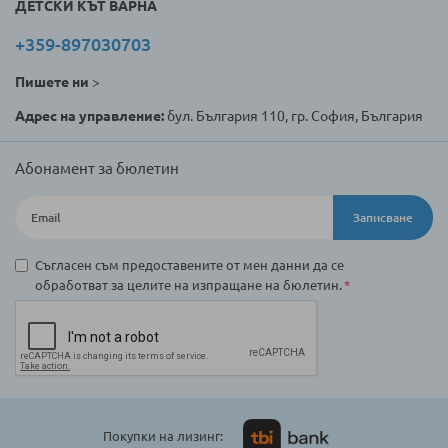
ДЕТСКИ КЪТ ВАРНА
+359-897030703
Пишете ни
>
Адрес на управление:
бул. България 110, гр. София, България
Абонамент за бюлетин
Записване
Съгласен съм предоставените от мен данни да се
обработват за целите на изпращане на бюлетин.
Покупки на лизинг: