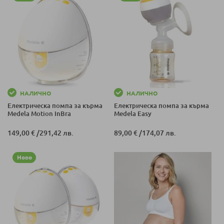
НАЛИЧНО
НАЛИЧНО
Електрическа помпа за кърма
Електрическа помпа за кърма
Medela Motion InBra
Medela Easy
149,00 €
/
291,42 лв.
89,00 €
/
174,07 лв.
Ново