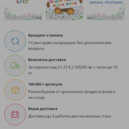
Връщане и замяна
14 дни право на връщане без допълнителни
въпроси
Безплатна доставка
За поръчки над 51,13 € / 100,00 лв. с тегло до 10
кг
100 000 + артикула
Разнообразие от оригинални продукти винаги
на склад
Бърза доставка
Доставка до 3 работни дни на налична стока