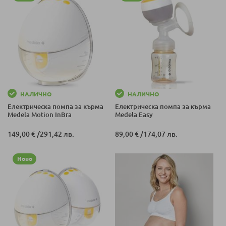
НАЛИЧНО
НАЛИЧНО
Електрическа помпа за кърма
Електрическа помпа за кърма
Medela Motion InBra
Medela Easy
149,00 €
/
291,42 лв.
89,00 €
/
174,07 лв.
Ново