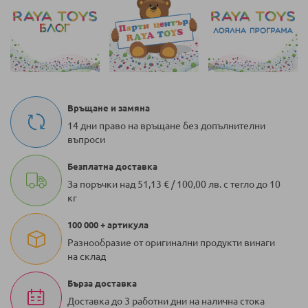
Връщане и замяна
14 дни право на връщане без допълнителни
въпроси
Безплатна доставка
За поръчки над 51,13 € / 100,00 лв. с тегло до 10
кг
100 000 + артикула
Разнообразие от оригинални продукти винаги
на склад
Бърза доставка
Доставка до 3 работни дни на налична стока