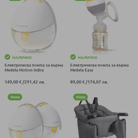
НАЛИЧНО
НАЛИЧНО
Електрическа помпа за кърма
Електрическа помпа за кърма
Medela Motion InBra
Medela Easy
149,00 €
/
291,42 лв.
89,00 €
/
174,07 лв.
Ново
Ново