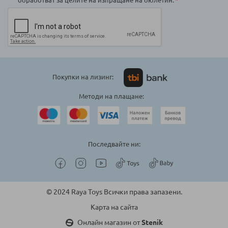
Покупки на лизинг:
Методи на плащане:
Последвайте ни:
© 2024 Raya Toys Всички права запазени.
Карта на сайта
Онлайн магазин от
Stenik