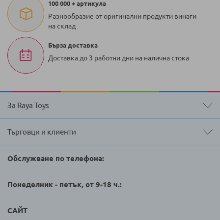
100 000 + артикула
Разнообразие от оригинални продукти винаги
на склад
Бърза доставка
Доставка до 3 работни дни на налична стока
За Raya Toys
Търговци и клиенти
Обслужване по телефона:
Понеделник - петък, от 9-18 ч.:
САЙТ