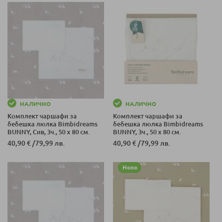
НАЛИЧНО
НАЛИЧНО
Комплект чаршафи за
Комплект чаршафи за
бебешка люлка Bimbidreams
бебешка люлка Bimbidreams
BUNNY, Сив, 3ч., 50 x 80 см.
BUNNY, 3ч., 50 x 80 см.
40,90 €
/
79,99 лв.
40,90 €
/
79,99 лв.
Ново