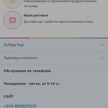
Разнообразие от оригинални продукти винаги
на склад
Бърза доставка
Доставка до 3 работни дни на налична стока
За Raya Toys
Търговци и клиенти
Обслужване по телефона:
Понеделник - петък, от 9-18 ч.:
САЙТ
+359-895807070