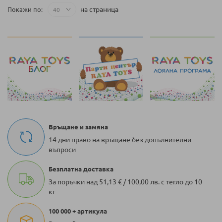
на страница
Покажи по
Връщане и замяна
14 дни право на връщане без допълнителни
въпроси
Безплатна доставка
За поръчки над 51,13 € / 100,00 лв. с тегло до 10
кг
100 000 + артикула