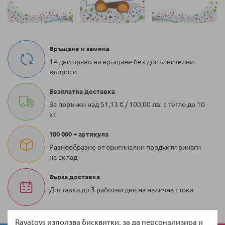
Връщане и замяна
14 дни право на връщане без допълнителни
въпроси
Безплатна доставка
За поръчки над 51,13 € / 100,00 лв. с тегло до 10
кг
100 000 + артикула
Разнообразие от оригинални продукти винаги
на склад
Бърза доставка
Доставка до 3 работни дни на налична стока
Rayatoys използва бисквитки, за да персонализира и