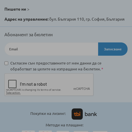
Пишете ни
>
Адрес на управление:
бул. България 110, гр. София, България
Абонамент за бюлетин
Записване
Съгласен съм предоставените от мен данни да се
обработват за целите на изпращане на бюлетин.
Покупки на лизинг:
Методи на плащане: