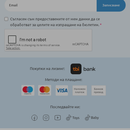
Записване
Съгласен съм предоставените от мен данни да се
обработват за целите на изпращане на бюлетин.
Покупки на лизинг:
Методи на плащане:
Последвайте ни: