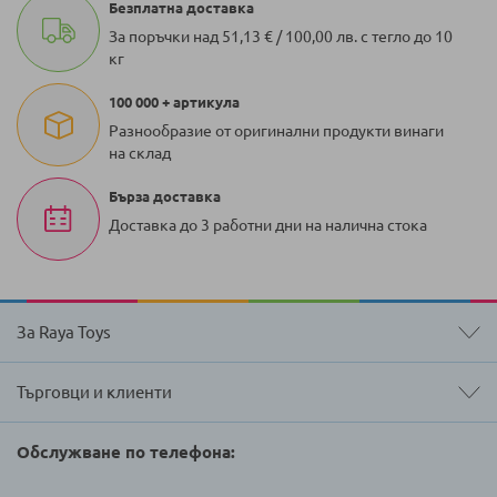
Безплатна доставка
За поръчки над 51,13 € / 100,00 лв. с тегло до 10
кг
100 000 + артикула
Разнообразие от оригинални продукти винаги
на склад
Бърза доставка
Доставка до 3 работни дни на налична стока
За Raya Toys
Търговци и клиенти
Обслужване по телефона: