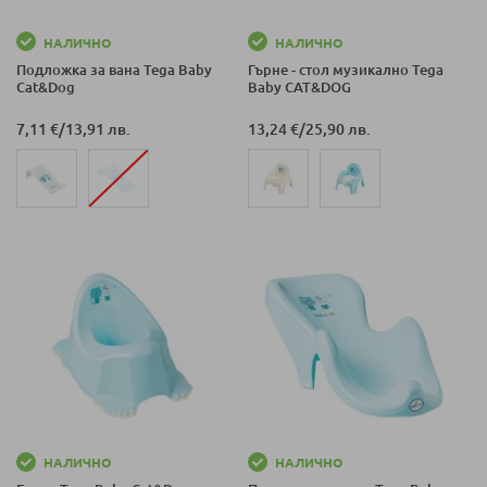
НАЛИЧНО
НАЛИЧНО
Подложка за вана Tega Baby
Гърне - стол музикално Tega
Cat&Dog
Baby CAT&DOG
7,11 €
/
13,91 лв.
13,24 €
/
25,90 лв.
НАЛИЧНО
НАЛИЧНО