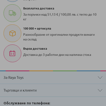
Безплатна доставка
За поръчки над 51,13 € / 100,00 лв. с тегло до 10
кг
100 000 + артикула
Разнообразие от оригинални продукти винаги
на склад
Бърза доставка
Доставка до 3 работни дни на налична стока
За Raya Toys
Търговци и клиенти
Обслужване по телефона: