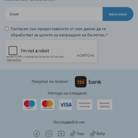
Записване
Съгласен съм предоставените от мен данни да се
обработват за целите на изпращане на бюлетин.
Покупки на лизинг:
Методи на плащане:
Последвайте ни: